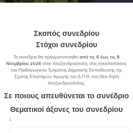
Σκοπός συνεδρίου
Στόχοι συνεδρίου
Το συνέδριο θα πραγματοποιηθεί
από τις 6 έως τις 8
Νοεμβρίου 2026
στην Αλεξανδρούπολη, στις εγκαταστάσεις
του Παιδαγωγικού Τμήματος Δημοτικής Εκπαίδευσης της
Σχολής Επιστημών Αγωγής του Δ.Π.Θ. στη Νέα Χηλή
Αλεξανδρούπολης.
Σε ποιους απευθύνεται το συνέδριο
Θεματικοί άξονες του συνεδρίου