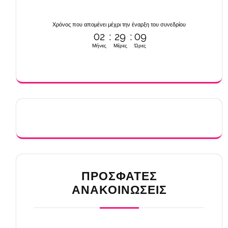
Χρόνος που απομένει μέχρι την έναρξη του συνεδρίου
02
:
29
:
09
Μήνες
Μέρες
Ώρες
ΠΡΌΣΦΑΤΕΣ
ΑΝΑΚΟΙΝΏΣΕΙΣ