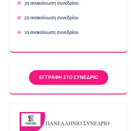
3η ανακοίνωση συνεδρίου
2η ανακοίνωση συνεδρίου
1η ανακοίνωση συνεδρίου
ΕΓΓΡΑΦΗ ΣΤΟ ΣΥΝΕΔΡΙΟ