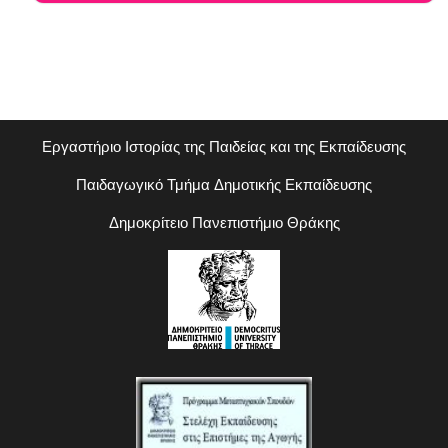
Εργαστήριο Ιστορίας της Παιδείας και της Εκπαίδευσης
Παιδαγωγικό Τμήμα Δημοτικής Εκπαίδευσης
Δημοκρίτειο Πανεπιστήμιο Θράκης